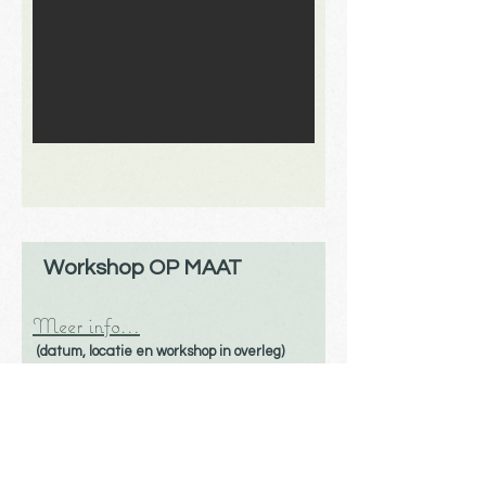
Workshop OP MAAT
Meer info...
(datum, locatie en workshop in overleg)