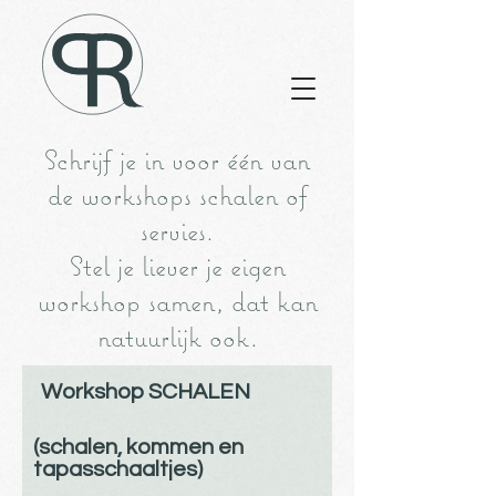
Schrijf je in voor één van
de workshops schalen of
servies.
Stel je liever je eigen
workshop samen, dat kan
natuurlijk ook.
Workshop SCHALEN
(schalen, kommen en
tapasschaaltjes)