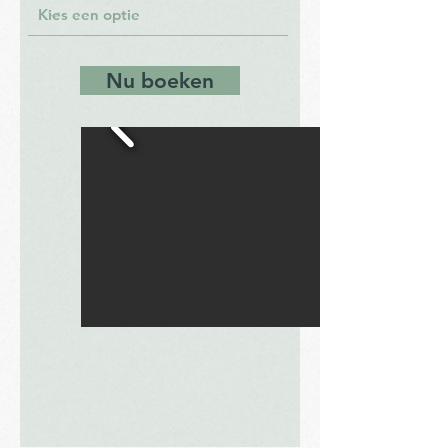
Nu boeken